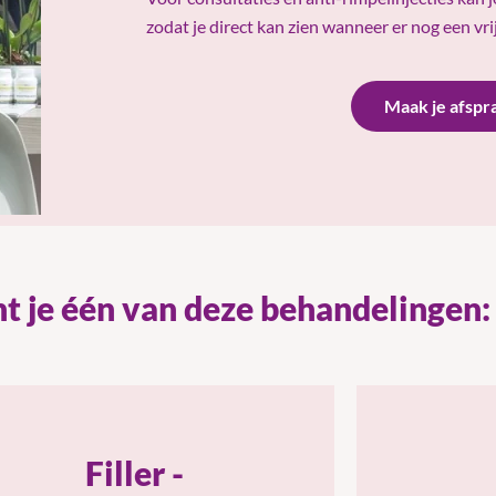
zodat je direct kan zien wanneer er nog een vrij
Maak je afspr
t je één van deze behandelingen:
Filler -