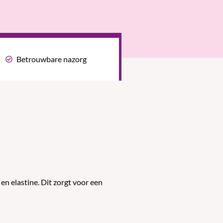
Betrouwbare nazorg
en elastine. Dit zorgt voor een