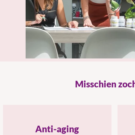
Misschien zoch
Anti-aging