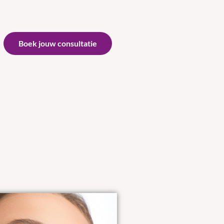
Boek jouw consultatie