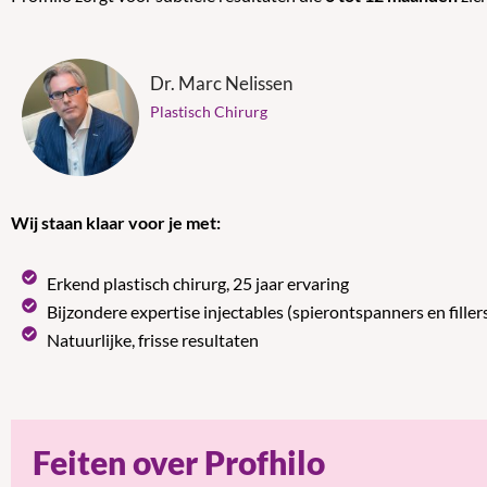
Dr. Marc Nelissen
Plastisch Chirurg
Wij staan klaar voor je met:
Erkend plastisch chirurg, 25 jaar ervaring
Bijzondere expertise injectables (spierontspanners en filler
Natuurlijke, frisse resultaten
Feiten over Profhilo