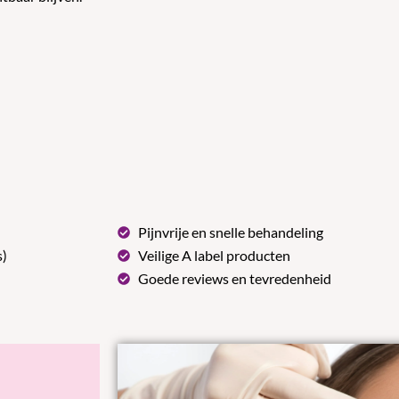
Pijnvrije en snelle behandeling
s)
Veilige A label producten
Goede reviews en tevredenheid