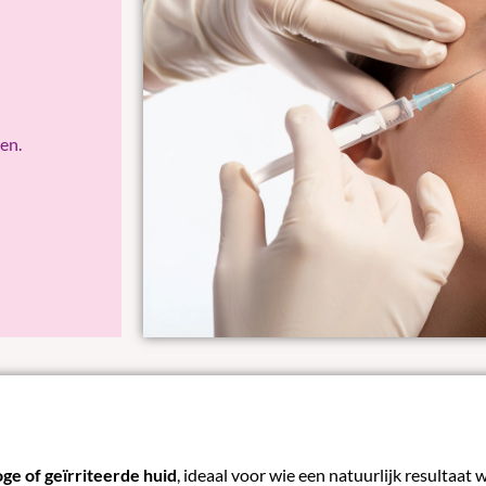
en.
oge of geïrriteerde huid
, ideaal voor wie een natuurlijk resultaat