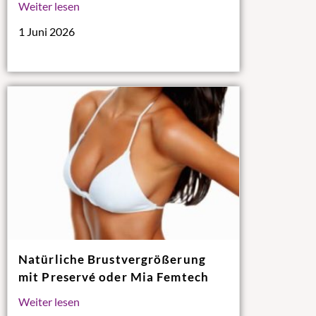
Weiter lesen
1 Juni 2026
Natürliche Brustvergrößerung
mit Preservé oder Mia Femtech
Weiter lesen