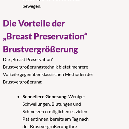
bewegen.
Die Vorteile der
„Breast Preservation“
Brustvergrößerung
Die „Breast Preservation“
Brustvergrößerungstechnik bietet mehrere
Vorteile gegenüber klassischen Methoden der
Brustvergrößerung:
Schnellere Genesung
: Weniger
Schwellungen, Blutungen und
Schmerzen ermöglichen es vielen
Patientinnen, bereits am Tag nach
der Brustvergrößerung ihre