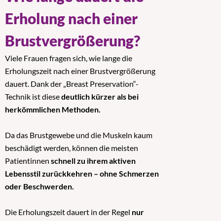
Erholung nach einer
Brustvergrößerung?
Viele Frauen fragen sich, wie lange die
Erholungszeit nach einer Brustvergrößerung
dauert. Dank der „Breast Preservation“-
Technik ist diese
deutlich kürzer als bei
herkömmlichen Methoden.
Da das Brustgewebe und die Muskeln kaum
beschädigt werden, können die meisten
Patientinnen
schnell zu ihrem aktiven
Lebensstil zurückkehren – ohne Schmerzen
oder Beschwerden.
Die Erholungszeit dauert in der Regel
nur