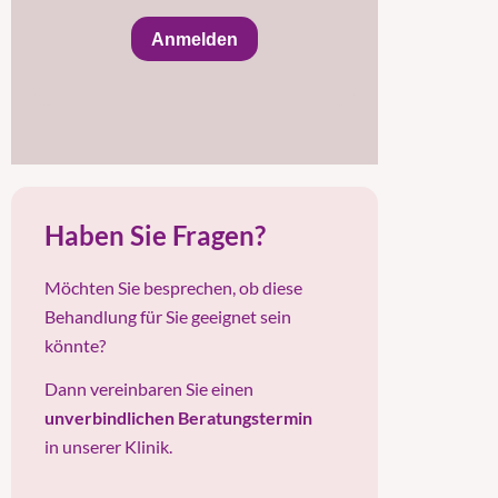
Haben Sie Fragen?
Möchten Sie besprechen, ob diese
Behandlung für Sie geeignet sein
könnte?
Dann vereinbaren Sie einen
unverbindlichen Beratungstermin
in unserer Klinik.