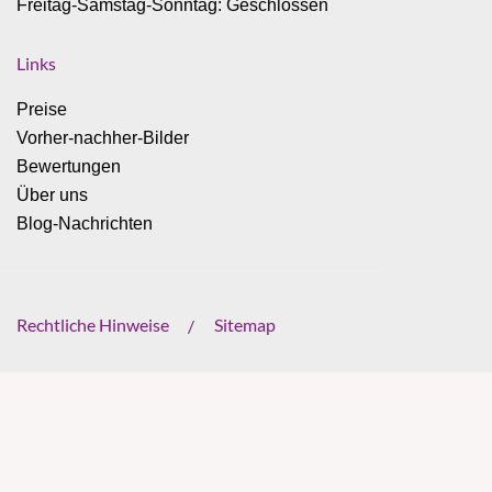
Freitag-Samstag-Sonntag: Geschlossen
Links
Preise
Vorher-nachher-Bilder
Bewertungen
Über uns
Blog-Nachrichten
Rechtliche Hinweise
Sitemap
/