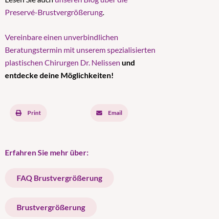
Preservé-Brustvergrößerung
.
Vereinbare einen unverbindlichen
Beratungstermin mit unserem spezialisierten
plastischen Chirurgen Dr. Nelissen
und
entdecke deine Möglichkeiten!
Print
Email
Erfahren Sie mehr über:
FAQ Brustvergrößerung
Brustvergrößerung