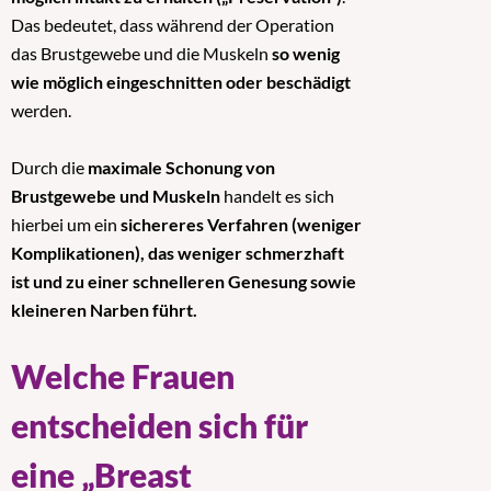
Das bedeutet, dass während der Operation
das Brustgewebe und die Muskeln
so wenig
wie möglich eingeschnitten oder beschädigt
werden.
Durch die
maximale Schonung von
Brustgewebe und Muskeln
handelt es sich
hierbei um ein
sichereres Verfahren (weniger
Komplikationen), das weniger schmerzhaft
ist und zu einer schnelleren Genesung sowie
kleineren Narben führt.
Welche Frauen
entscheiden sich für
eine „Breast