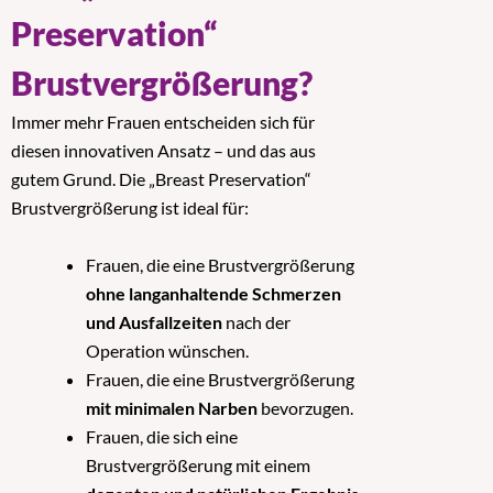
Preservation“
Brustvergrößerung?
Immer mehr Frauen entscheiden sich für
diesen innovativen Ansatz – und das aus
gutem Grund. Die „Breast Preservation“
Brustvergrößerung ist ideal für:
Frauen, die eine Brustvergrößerung
ohne langanhaltende Schmerzen
und Ausfallzeiten
nach der
Operation wünschen.
Frauen, die eine Brustvergrößerung
mit minimalen Narben
bevorzugen.
Frauen, die sich eine
Brustvergrößerung mit einem