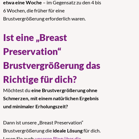
etwa eine Woche
– im Gegensatz zu den 4 bis
6 Wochen, die früher für eine
Brustvergrößerung erforderlich waren.
Ist eine „Breast
Preservation“
Brustvergrößerung das
Richtige für dich?
Möchtest du
eine Brustvergrößerung ohne
Schmerzen, mit einem natürlichen Ergebnis
und minimaler Erholungszeit?
Dann ist unsere „Breast Preservation“
Brustvergrößerung die
ideale Lösung
für dich.
Lesen Sie auch
unseren Blog über die