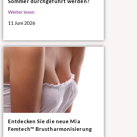
Sommer durchgeführt werden?
Weiter lesen
11 Juni 2026
Entdecken Sie die neue Mia
Femtech™ Brustharmonisierung