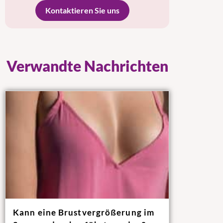
Kontaktieren Sie uns
Verwandte Nachrichten
Kann eine Brustvergrößerung im