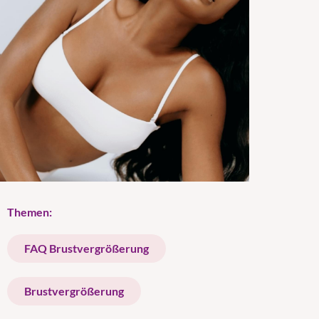
Themen:
FAQ Brustvergrößerung
Brustvergrößerung