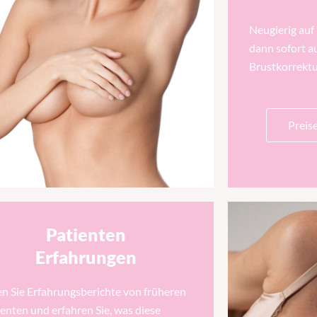
Neugierig auf 
dann sofort au
Brustkorrektu
Preis
Patienten
Erfahrungen
en Sie Erfahrungsberichte von früheren
enten und erfahren Sie, was diese