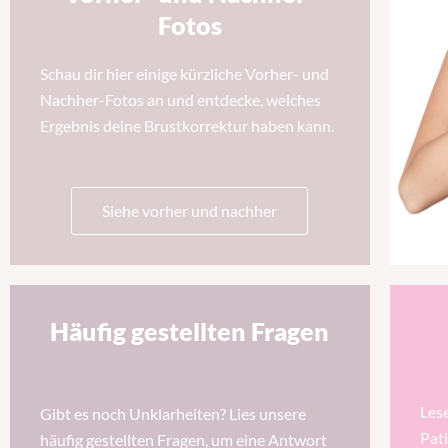
Fotos
Schau dir hier einige kürzliche Vorher- und
Nachher-Fotos an und entdecke, welches
Ergebnis deine Brustkorrektur haben kann.
Siehe vorher und nachher
Häufig gestellten Fragen
Les
Gibt es noch Unklarheiten? Lies unsere
Pati
häufig gestellten Fragen, um eine Antwort