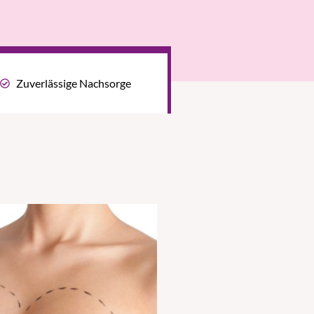
Zuverlässige Nachsorge