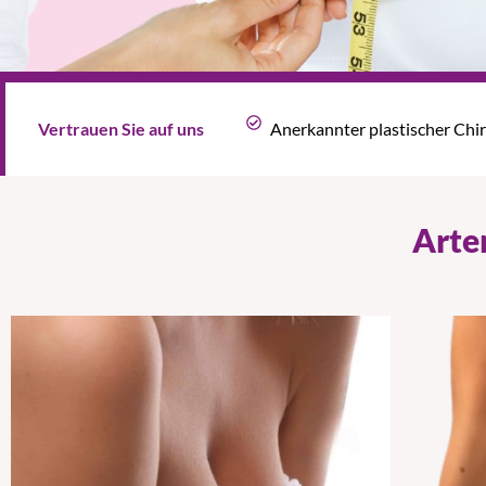
Vertrauen Sie auf uns
Anerkannter plastischer Chi
Arte