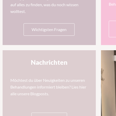
Beh
auf alles zu finden, was du noch wissen
wolltest.
Wichtigsten Fragen
Nachrichten
Möchtest du über Neuigkeiten zu unseren
Behandlungen informiert bleiben? Lies hier
alle unsere Blogposts.