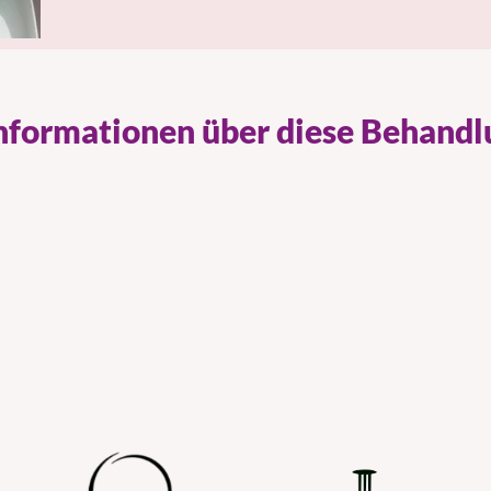
Informationen über diese Behandl