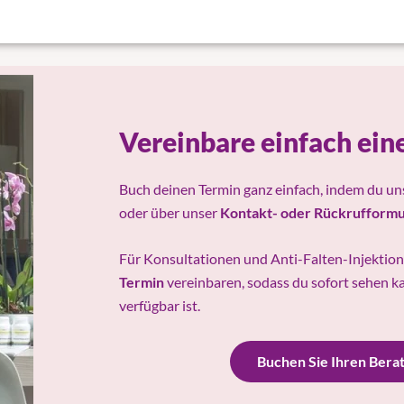
Vereinbare einfach ein
Buch deinen Termin ganz einfach, indem du u
oder über unser
Kontakt- oder Rückrufformu
Für Konsultationen und Anti-Falten-Injektio
Termin
vereinbaren, sodass du sofort sehen ka
verfügbar ist.
Buchen Sie Ihren Bera