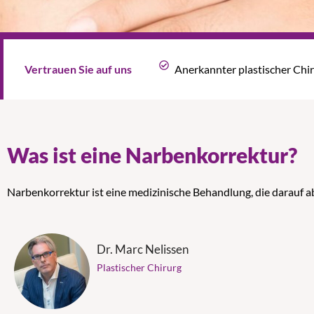
Vertrauen Sie auf uns
Anerkannter plastischer Chi
Was ist eine Narbenkorrektur?
Narbenkorrektur ist eine medizinische Behandlung, die darauf ab
Dr. Marc Nelissen
Plastischer Chirurg