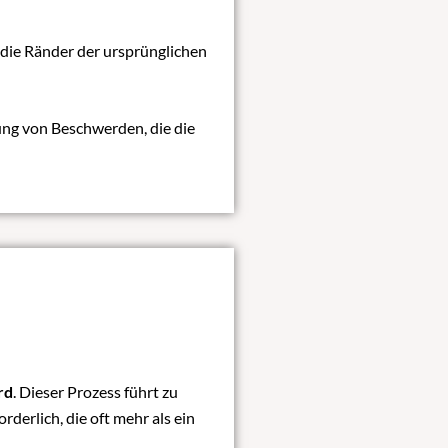
die Ränder der ursprünglichen
ung von Beschwerden, die die
rd
. Dieser Prozess führt zu
derlich, die oft mehr als ein