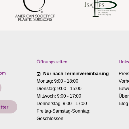
Öffnungszeiten
Links
com
Nur nach Terminvereinbarung
Prei
Montag: 9:00 - 18:00
Vorh
Dienstag: 9:00 - 15:00
Bewe
Mittwoch: 9:00 - 17:00
Über
Donnerstag: 9:00 - 17:00
Blog
tter
Freitag-Samstag-Sonntag:
Geschlossen