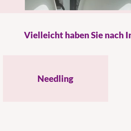
Vielleicht haben Sie nach 
Needling