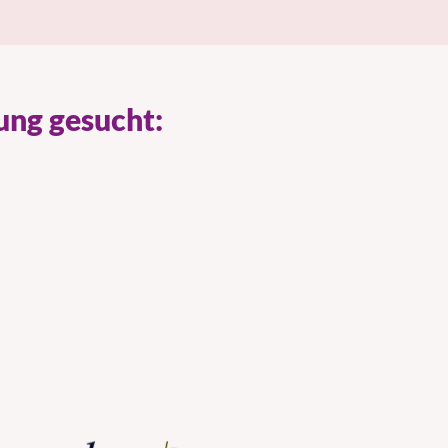
ung gesucht: